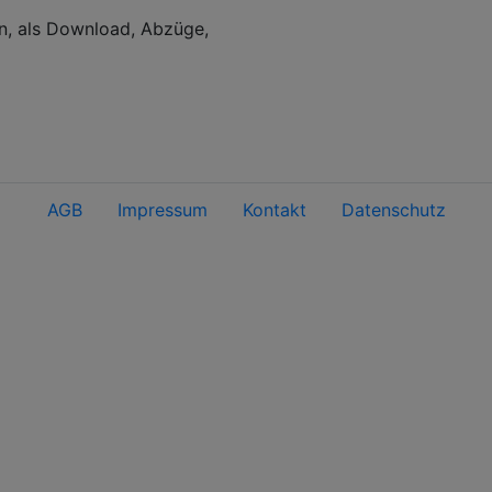
en, als Download, Abzüge,
AGB
Impressum
Kontakt
Datenschutz