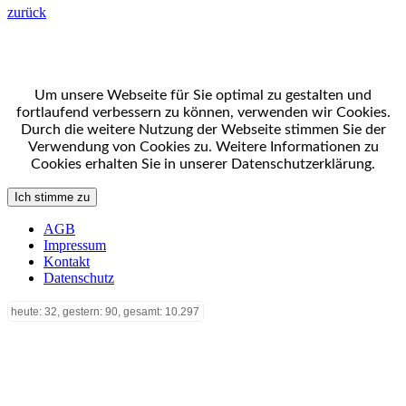
zurück
Um unsere Webseite für Sie optimal zu gestalten und
fortlaufend verbessern zu können, verwenden wir Cookies.
Durch die weitere Nutzung der Webseite stimmen Sie der
Verwendung von Cookies zu. Weitere Informationen zu
Cookies erhalten Sie in unserer Datenschutzerklärung.
Ich stimme zu
AGB
Impressum
Kontakt
Datenschutz
heute: 32, gestern: 90, gesamt: 10.297