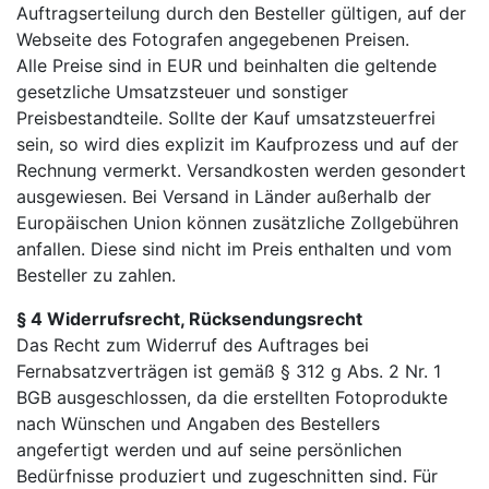
Auftragserteilung durch den Besteller gültigen, auf der
Webseite des Fotografen angegebenen Preisen.
Alle Preise sind in EUR und beinhalten die geltende
gesetzliche Umsatzsteuer und sonstiger
Preisbestandteile. Sollte der Kauf umsatzsteuerfrei
sein, so wird dies explizit im Kaufprozess und auf der
Rechnung vermerkt. Versandkosten werden gesondert
ausgewiesen. Bei Versand in Länder außerhalb der
Europäischen Union können zusätzliche Zollgebühren
anfallen. Diese sind nicht im Preis enthalten und vom
Besteller zu zahlen.
§ 4 Widerrufsrecht, Rücksendungsrecht
Das Recht zum Widerruf des Auftrages bei
Fernabsatzverträgen ist gemäß § 312 g Abs. 2 Nr. 1
BGB ausgeschlossen, da die erstellten Fotoprodukte
nach Wünschen und Angaben des Bestellers
angefertigt werden und auf seine persönlichen
Bedürfnisse produziert und zugeschnitten sind. Für