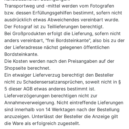
Transportweg und -mittel werden vom Fotografen
bzw. dessen Erfüllungsgehilfen bestimmt, sofern nicht
ausdrücklich etwas Abweichendes vereinbart wurde.
Der Fotograf ist zu Teillieferungen berechtigt.
Bei Großprodukten erfolgt die Lieferung, sofern nicht
anders vereinbart, "frei Bordsteinkante", also bis zu der
der Lieferadresse nächst gelegenen öffentlichen
Bordsteinkante.
Die Kosten werden nach den Preisangaben auf der
Shopseite berechnet.
Ein etwaiger Lieferverzug berechtigt den Besteller
nicht zu Schadensersatzansprüchen, soweit nicht in §
5 dieser AGB etwas anderes bestimmt ist.
Lieferverzögerungen berechtigen nicht zur
Annahmeverweigerung. Nicht eintreffende Lieferungen
sind innerhalb von 14 Werktagen nach der Bestellung
anzuzeigen. Unterlässt der Besteller die Anzeige gilt
die Ware als erfolgreich zugestellt.