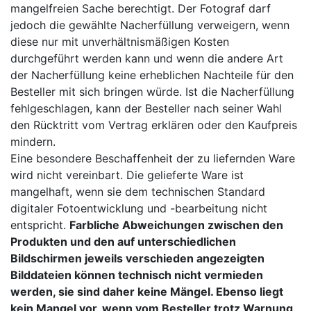
mangelfreien Sache berechtigt. Der Fotograf darf
jedoch die gewählte Nacherfüllung verweigern, wenn
diese nur mit unverhältnismäßigen Kosten
durchgeführt werden kann und wenn die andere Art
der Nacherfüllung keine erheblichen Nachteile für den
Besteller mit sich bringen würde. Ist die Nacherfüllung
fehlgeschlagen, kann der Besteller nach seiner Wahl
den Rücktritt vom Vertrag erklären oder den Kaufpreis
mindern.
Eine besondere Beschaffenheit der zu liefernden Ware
wird nicht vereinbart. Die gelieferte Ware ist
mangelhaft, wenn sie dem technischen Standard
digitaler Fotoentwicklung und -bearbeitung nicht
entspricht.
Farbliche Abweichungen zwischen den
Produkten und den auf unterschiedlichen
Bildschirmen jeweils verschieden angezeigten
Bilddateien können technisch nicht vermieden
werden, sie sind daher keine Mängel. Ebenso liegt
kein Mangel vor, wenn vom Besteller trotz Warnung