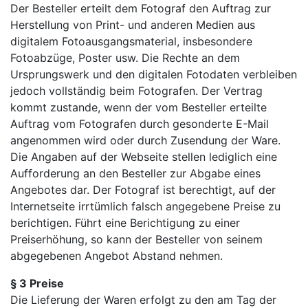
Der Besteller erteilt dem Fotograf den Auftrag zur
Herstellung von Print- und anderen Medien aus
digitalem Fotoausgangsmaterial, insbesondere
Fotoabzüge, Poster usw. Die Rechte an dem
Ursprungswerk und den digitalen Fotodaten verbleiben
jedoch vollständig beim Fotografen. Der Vertrag
kommt zustande, wenn der vom Besteller erteilte
Auftrag vom Fotografen durch gesonderte E-Mail
angenommen wird oder durch Zusendung der Ware.
Die Angaben auf der Webseite stellen lediglich eine
Aufforderung an den Besteller zur Abgabe eines
Angebotes dar. Der Fotograf ist berechtigt, auf der
Internetseite irrtümlich falsch angegebene Preise zu
berichtigen. Führt eine Berichtigung zu einer
Preiserhöhung, so kann der Besteller von seinem
abgegebenen Angebot Abstand nehmen.
§ 3 Preise
Die Lieferung der Waren erfolgt zu den am Tag der