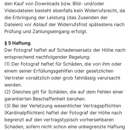
den Kauf von Downloads bzw. Bild- und/oder
Videodateien besteht ebenfalls kein Widerrufsrecht, da
die Erbringung der Leistung (das Zusenden der
Dateien) vor Ablauf der Widerrufsfrist spätestens nach
Prüfung und Zahlungseingang erfolgt.
§ 5 Haftung
Der Fotograf haftet auf Schadensersatz der Höhe nach
entsprechend nachfolgender Regelung:
(1) Der Fotograf haftet für Schäden, die von ihm oder
einem seiner Erfüllungsgehilfen oder gesetzlichen
Vertreter vorsätzlich oder grob fahrlässig verursacht
werden.
(2) Gleiches gilt für Schäden, die auf dem Fehlen einer
garantierten Beschaffenheit beruhen.
(3) Bei der Verletzung wesentlicher Vertragspflichten
(Kardinalpflichten) haftet der Fotograf der Höhe nach
begrenzt auf den vertragstypisch vorhersehbaren
Schaden, sofern nicht schon eine unbegrenzte Haftung