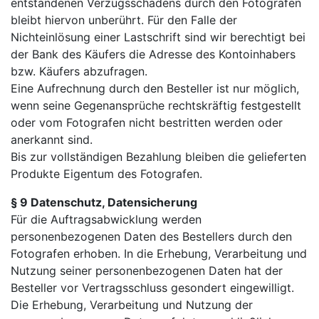
entstandenen Verzugsschadens durch den Fotografen
bleibt hiervon unberührt. Für den Falle der
Nichteinlösung einer Lastschrift sind wir berechtigt bei
der Bank des Käufers die Adresse des Kontoinhabers
bzw. Käufers abzufragen.
Eine Aufrechnung durch den Besteller ist nur möglich,
wenn seine Gegenansprüche rechtskräftig festgestellt
oder vom Fotografen nicht bestritten werden oder
anerkannt sind.
Bis zur vollständigen Bezahlung bleiben die gelieferten
Produkte Eigentum des Fotografen.
§ 9 Datenschutz, Datensicherung
Für die Auftragsabwicklung werden
personenbezogenen Daten des Bestellers durch den
Fotografen erhoben. In die Erhebung, Verarbeitung und
Nutzung seiner personenbezogenen Daten hat der
Besteller vor Vertragsschluss gesondert eingewilligt.
Die Erhebung, Verarbeitung und Nutzung der