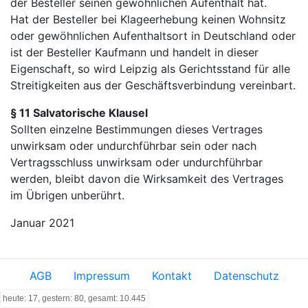
der Besteller seinen gewöhnlichen Aufenthalt hat.
Hat der Besteller bei Klageerhebung keinen Wohnsitz
oder gewöhnlichen Aufenthaltsort in Deutschland oder
ist der Besteller Kaufmann und handelt in dieser
Eigenschaft, so wird Leipzig als Gerichtsstand für alle
Streitigkeiten aus der Geschäftsverbindung vereinbart.
§ 11 Salvatorische Klausel
Sollten einzelne Bestimmungen dieses Vertrages
unwirksam oder undurchführbar sein oder nach
Vertragsschluss unwirksam oder undurchführbar
werden, bleibt davon die Wirksamkeit des Vertrages
im Übrigen unberührt.
Januar 2021
AGB
Impressum
Kontakt
Datenschutz
heute: 17, gestern: 80, gesamt: 10.445