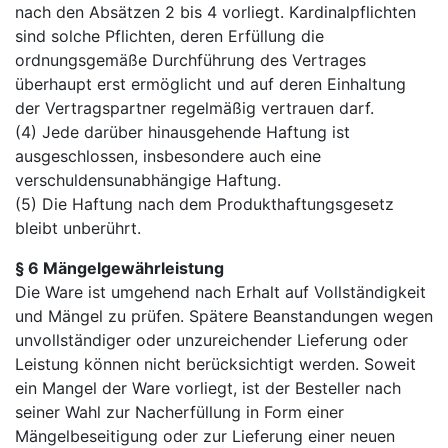
nach den Absätzen 2 bis 4 vorliegt. Kardinalpflichten
sind solche Pflichten, deren Erfüllung die
ordnungsgemäße Durchführung des Vertrages
überhaupt erst ermöglicht und auf deren Einhaltung
der Vertragspartner regelmäßig vertrauen darf.
(4) Jede darüber hinausgehende Haftung ist
ausgeschlossen, insbesondere auch eine
verschuldensunabhängige Haftung.
(5) Die Haftung nach dem Produkthaftungsgesetz
bleibt unberührt.
§ 6 Mängelgewährleistung
Die Ware ist umgehend nach Erhalt auf Vollständigkeit
und Mängel zu prüfen. Spätere Beanstandungen wegen
unvollständiger oder unzureichender Lieferung oder
Leistung können nicht berücksichtigt werden. Soweit
ein Mangel der Ware vorliegt, ist der Besteller nach
seiner Wahl zur Nacherfüllung in Form einer
Mängelbeseitigung oder zur Lieferung einer neuen