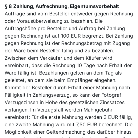
§ 8 Zahlung, Aufrechnung, Eigentumsvorbehalt
Aufträge sind vom Besteller entweder gegen Rechnung
oder Vorausüberweisung zu bezahlen. Die
Auftragshöhe pro Besteller und Auftrag bei Zahlung
gegen Rechnung ist auf 100 EUR begrenzt. Bei Zahlung
gegen Rechnung ist der Rechnungsbetrag mit Zugang
der Ware beim Besteller fällig und zu bezahlen.
Zwischen dem Verkäufer und dem Käufer wird
vereinbart, dass die Rechnung 10 Tage nach Erhalt der
Ware fällig ist. Bezahlungen gelten an dem Tag als
geleistet, an dem sie beim Empfänger eingehen.
Kommt der Besteller durch Erhalt einer Mahnung nach
Fälligkeit in Zahlungsverzug, so kann der Fotograf
Verzugszinsen in Höhe des gesetzlichen Zinssatzes
verlangen. Im Verzugsfall werden Mahngebühr
vereinbart: Für die erste Mahnung werden 3 EUR fällig,
eine zweite Mahnung wird mit 7,50 EUR berechnet. Die
Möglichkeit einer Geltendmachung des darüber hinaus