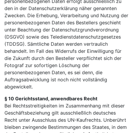
personenbezogenen Daten erfolgt ausschließlich zu
den in der Datenschutzerklärung näher genannten
Zwecken. Die Erhebung, Verarbeitung und Nutzung der
personenbezogenen Daten des Bestellers geschieht
unter Beachtung der Datenschutzgrundverordnung
(DSGVO) sowie des Teledienstdatenschutzgesetzes
(TDDSG). Sämtliche Daten werden vertraulich
behandelt. Im Fall des Widerrufs der Einwilligung für
die Zukunft durch den Besteller verpflichtet sich der
Fotograf zur sofortigen Löschung der
personenbezogenen Daten, es sei denn, die
Auftragsabwicklung ist noch nicht vollständig
abgewickelt.
§ 10 Gerichtsstand, anwendbares Recht
Bei Rechtsstreitigkeiten im Zusammenhang mit dieser
Geschäftsbeziehung gilt ausschließlich deutsches
Recht unter Ausschluss des UN-Kaufrechts. Unberührt
bleiben zwingende Bestimmungen des Staates, in dem