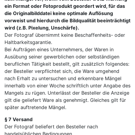
ein Format oder Fotoprodukt geordert wird, für das
die Originalbilddatei keine optimale Auflösung
vorweist und hierdurch die Bildqualität beeinträchtigt
wird (z.B. Pixelung, Unschärfe).
Der Fotograf übernimmt keine Beschaffenheits- oder
Haltbarkeitsgarantie.
Bei Aufträgen eines Unternehmers, der Waren in
Ausübung seiner gewerblichen oder selbständigen
beruflichen Tätigkeit bestellt, gilt zusätzlich folgendes:
der Besteller verpflichtet sich, die Ware umgehend
nach Erhalt zu untersuchen und erkennbare Mängel
innerhalb von einer Woche schriftlich unter Angabe des
Mangels zu rügen. Unterlässt der Besteller die Anzeige
gilt die geliefert Ware als genehmigt. Gleiches gilt für
später auftretende Mängel.
§ 7 Versand
Der Fotograf beliefert den Besteller nach
handelsüblichen Bedingungen.