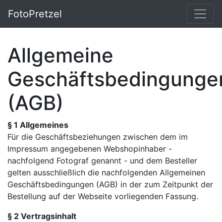
FotoPretzel
Allgemeine
Geschäftsbedingunge
(AGB)
§ 1 Allgemeines
Für die Geschäftsbeziehungen zwischen dem im
Impressum angegebenen Webshopinhaber -
nachfolgend Fotograf genannt - und dem Besteller
gelten ausschließlich die nachfolgenden Allgemeinen
Geschäftsbedingungen (AGB) in der zum Zeitpunkt der
Bestellung auf der Webseite vorliegenden Fassung.
§ 2 Vertragsinhalt