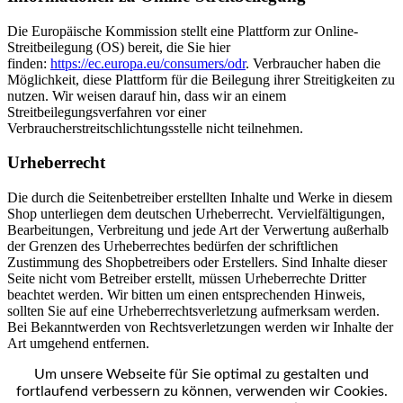
Die Europäische Kommission stellt eine Plattform zur Online-
Streitbeilegung (OS) bereit, die Sie hier
finden:
https://ec.europa.eu/consumers/odr
. Verbraucher haben die
Möglichkeit, diese Plattform für die Beilegung ihrer Streitigkeiten zu
nutzen. Wir weisen darauf hin, dass wir an einem
Streitbeilegungsverfahren vor einer
Verbraucherstreitschlichtungsstelle nicht teilnehmen.
Urheberrecht
Die durch die Seitenbetreiber erstellten Inhalte und Werke in diesem
Shop unterliegen dem deutschen Urheberrecht. Vervielfältigungen,
Bearbeitungen, Verbreitung und jede Art der Verwertung außerhalb
der Grenzen des Urheberrechtes bedürfen der schriftlichen
Zustimmung des Shopbetreibers oder Erstellers. Sind Inhalte dieser
Seite nicht vom Betreiber erstellt, müssen Urheberrechte Dritter
beachtet werden. Wir bitten um einen entsprechenden Hinweis,
sollten Sie auf eine Urheberrechtsverletzung aufmerksam werden.
Bei Bekanntwerden von Rechtsverletzungen werden wir Inhalte der
Art umgehend entfernen.
Um unsere Webseite für Sie optimal zu gestalten und
fortlaufend verbessern zu können, verwenden wir Cookies.