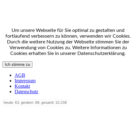
Um unsere Webseite für Sie optimal zu gestalten und
fortlaufend verbessern zu können, verwenden wir Cookies.
Durch die weitere Nutzung der Webseite stimmen Sie der
Verwendung von Cookies zu. Weitere Informationen zu
Cookies erhalten Sie in unserer Datenschutzerklärung.
Ich stimme zu
AGB
Impressum
Kontakt
Datenschutz
heute: 63, gestern: 88, gesamt: 10.238