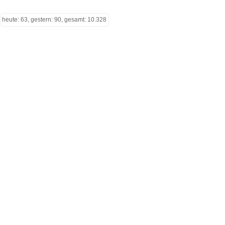
heute: 63, gestern: 90, gesamt: 10.328