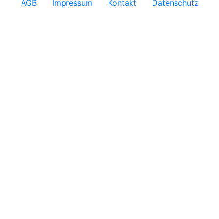
AGB
Impressum
Kontakt
Datenschutz