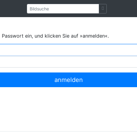
Passwort ein, und klicken Sie auf »anmelden«.
anmelden